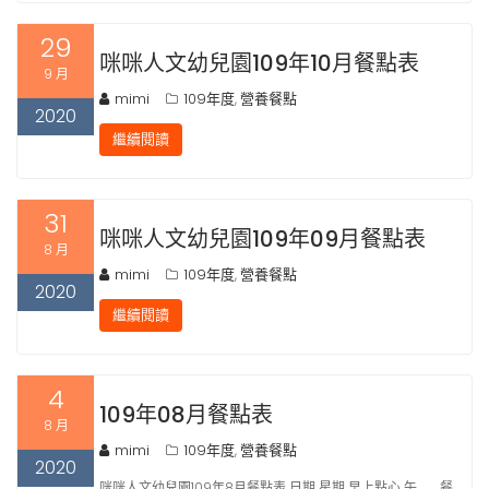
29
咪咪人文幼兒園109年10月餐點表
9 月
mimi
109年度
營養餐點
,
2020
繼續閱讀
31
咪咪人文幼兒園109年09月餐點表
8 月
mimi
109年度
營養餐點
,
2020
繼續閱讀
4
109年08月餐點表
8 月
mimi
109年度
營養餐點
,
2020
咪咪人文幼兒園109年8月餐點表 日期 星期 早上點心 午 餐