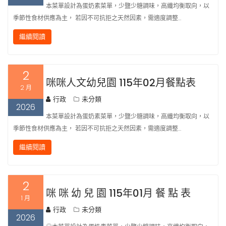
本菜單設計為蛋奶素菜單，少鹽少糖調味，高纖均衡取向，以
季節性食材供應為主， 若因不可抗拒之天然因素，需適度調整…
繼續閱讀
2
咪咪人文幼兒園 115年02月餐點表
2 月
行政
未分類
2026
本菜單設計為蛋奶素菜單，少鹽少糖調味，高纖均衡取向，以
季節性食材供應為主， 若因不可抗拒之天然因素，需適度調整…
繼續閱讀
2
咪 咪 幼 兒 園 115年01月 餐 點 表
1 月
行政
未分類
2026