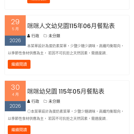
29
咪咪人文幼兒園115年06月餐點表
5 月
行政
未分類
2026
本菜單設計為蛋奶素菜單，少鹽少糖少調味，高纖均衡取向，
以季節性食材供應為主， 若因不可抗拒之天然因素，需適度調…
繼續閱讀
30
咪咪幼兒園 115年05月餐點表
4 月
行政
未分類
2026
◎本菜單設計為蛋奶素菜單，少鹽少糖調味，高纖均衡取向，
以季節性食材供應為主， 若因不可抗拒之天然因素，需適度調…
繼續閱讀