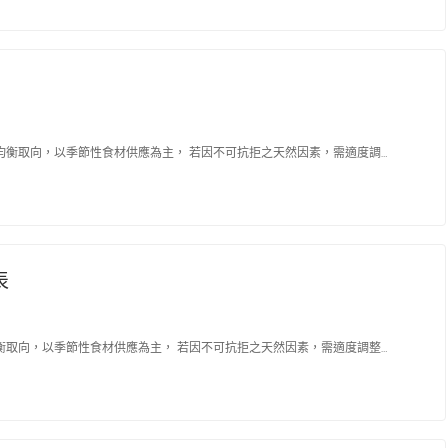
衡取向，以季節性食材供應為主， 若因不可抗拒之天然因素，需適度調…
表
取向，以季節性食材供應為主， 若因不可抗拒之天然因素，需適度調整…