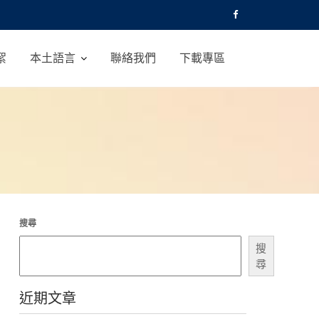
絮
本土語言
聯絡我們
下載專區
搜尋
搜
尋
近期文章