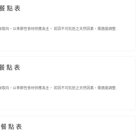
 餐 點 表
取向，以季節性食材供應為主， 若因不可抗拒之天然因素，需適度調整…
 餐 點 表
取向，以季節性食材供應為主， 若因不可抗拒之天然因素，需適度調整…
 餐 點 表