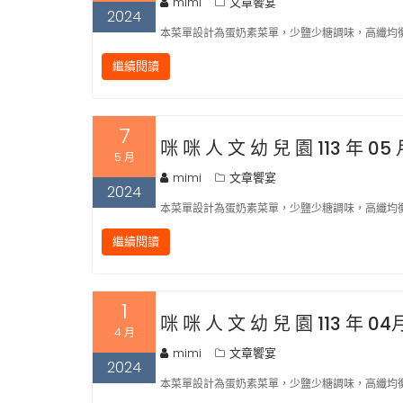
mimi
文章饗宴
2024
本菜單設計為蛋奶素菜單，少鹽少糖調味，高纖均衡
繼續閱讀
7
咪 咪 人 文 幼 兒 園 113 年 05
5 月
mimi
文章饗宴
2024
本菜單設計為蛋奶素菜單，少鹽少糖調味，高纖均衡
繼續閱讀
1
咪 咪 人 文 幼 兒 園 113 年 04
4 月
mimi
文章饗宴
2024
本菜單設計為蛋奶素菜單，少鹽少糖調味，高纖均衡