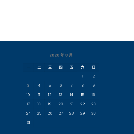
2026 年 8 月
一
二
三
四
五
六
日
1
2
3
4
5
6
7
8
9
10
11
12
13
14
15
16
17
18
19
20
21
22
23
24
25
26
27
28
29
30
31