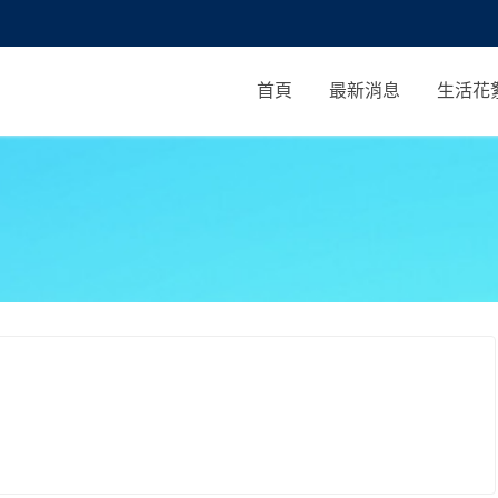
首頁
最新消息
生活花