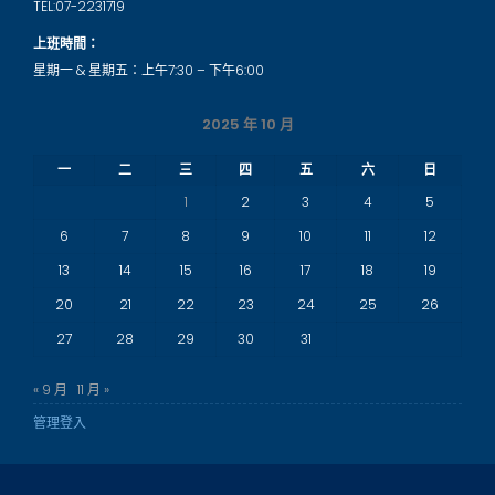
TEL:07-2231719
上班時間：
星期一 & 星期五：上午7:30 – 下午6:00
2025 年 10 月
一
二
三
四
五
六
日
1
2
3
4
5
6
7
8
9
10
11
12
13
14
15
16
17
18
19
20
21
22
23
24
25
26
27
28
29
30
31
« 9 月
11 月 »
管理登入